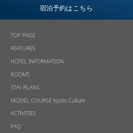
宿泊予約はこちら
TOP PAGE
FEATURES
HOTEL INFORMATION
ROOMS
STAY PLANS
MODEL COURSE Kyoto Culture
ACTIVITIES
FAQ