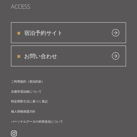
ACCESS
宿泊予約サイト
お問い合わせ
ご利用規約（宿泊約款）
京都市宿泊税について
特定商取引法に基づく表記
個人情報保護方針
パーソナルデータの外部送信について